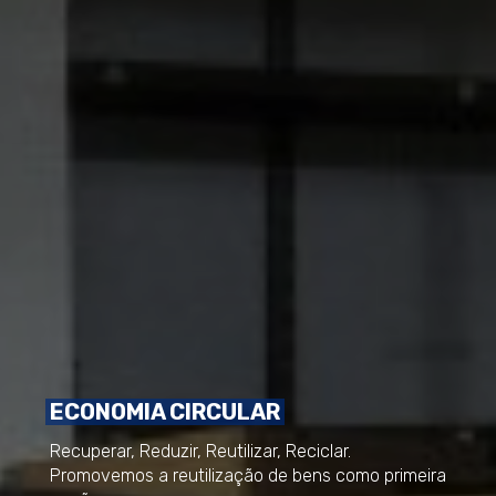
ECONOMIA CIRCULAR
Recuperar, Reduzir, Reutilizar, Reciclar.
Promovemos a reutilização de bens como primeira